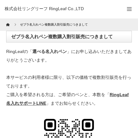
株式会社リングリーフ RingLeaf Co.,LTD
Home
ゼブラ名入れペン複数購入割引販売につきまして
ゼブラ名入れペン複数購入割引販売につきまして
RingLeafの「
選べる名入れペン
」にお申し込みいただきましてあ
りがとうございます。
本サービスの利用者様に限り、以下の価格で複数割引販売を行っ
ております。
ご購入を希望される方は、ご希望のペンと、本数を「
RingLeaf
名入れサポートLINE
」までお知らせください。