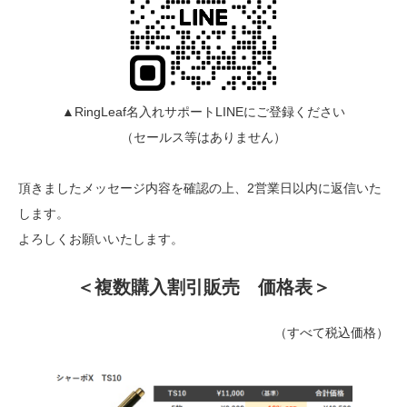
▲RingLeaf名入れサポートLINEにご登録ください
（セールス等はありません）
頂きましたメッセージ内容を確認の上、2営業日以内に返信いた
します。
よろしくお願いいたします。
＜複数購入割引販売 価格表＞
（すべて税込価格）