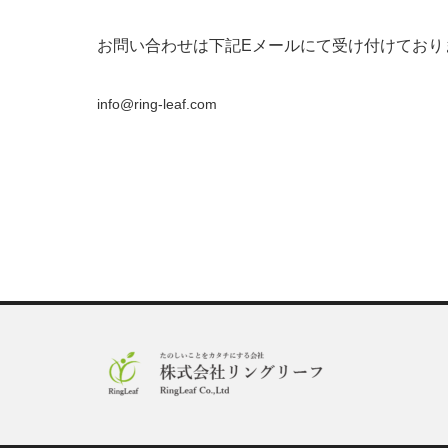
お問い合わせは下記Eメールにて受け付けており
info@ring-leaf.com