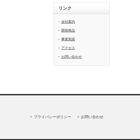
リンク
会社案内
開発商品
事業実績
アクセス
お問い合わせ
プライバシーポリシー
お問い合わせ