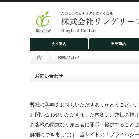
会社案内
開発商品
お問い合わせ
お問い合わせ
弊社に興味をお持ちいただきありがとうござい
お問い合わせいただきました内容は、弊社の掲
お客様の同意なく第三者に開示・提供すること
詳細につきましては、当サイトの「
プライバシ